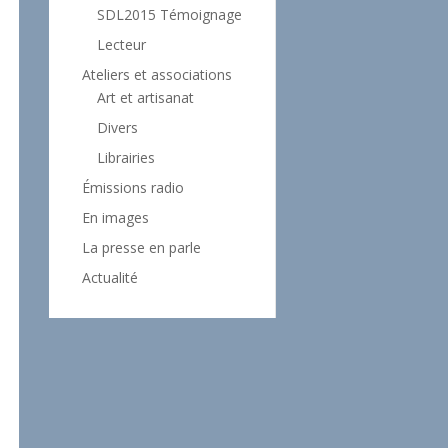
SDL2015 Témoignage
Lecteur
Ateliers et associations
Art et artisanat
Divers
Librairies
Émissions radio
En images
La presse en parle
Actualité