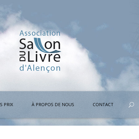
S PRIX
À PROPOS DE NOUS
CONTACT