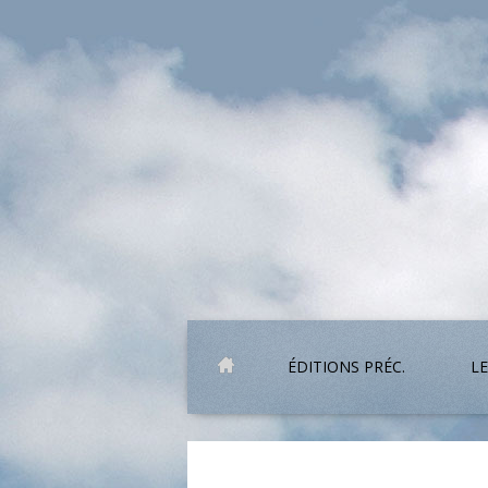
ÉDITIONS PRÉC.
LE