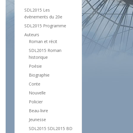
SDL2015 Les
évènements du 20e
SDL2015 Programme
Auteurs
Roman et récit
SDL2015 Roman
historique
Poésie
Biographie
Conte
Nouvelle
Policier
Beau-livre
Jeunesse
SDL2015 SDL2015 BD