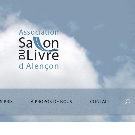
S PRIX
À PROPOS DE NOUS
CONTACT