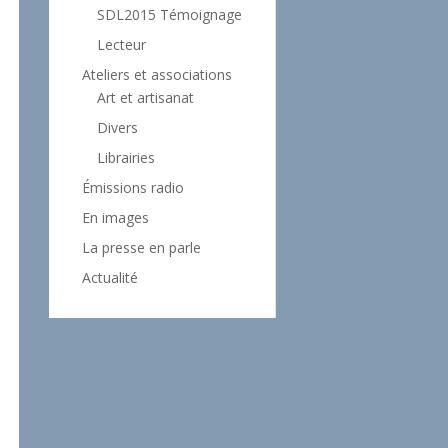
SDL2015 Témoignage
Lecteur
Ateliers et associations
Art et artisanat
Divers
Librairies
Émissions radio
En images
La presse en parle
Actualité