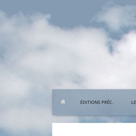
ÉDITIONS PRÉC.
LE