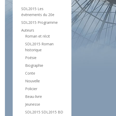
SDL2015 Les
évènements du 20e
SDL2015 Programme
Auteurs
Roman et récit
SDL2015 Roman
historique
Poésie
Biographie
Conte
Nouvelle
Policier
Beau-livre
Jeunesse
SDL2015 SDL2015 BD