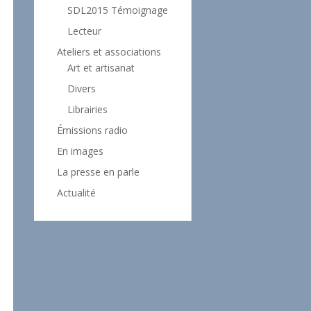
SDL2015 Témoignage
Lecteur
Ateliers et associations
Art et artisanat
Divers
Librairies
Émissions radio
En images
La presse en parle
Actualité