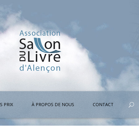
S PRIX
À PROPOS DE NOUS
CONTACT