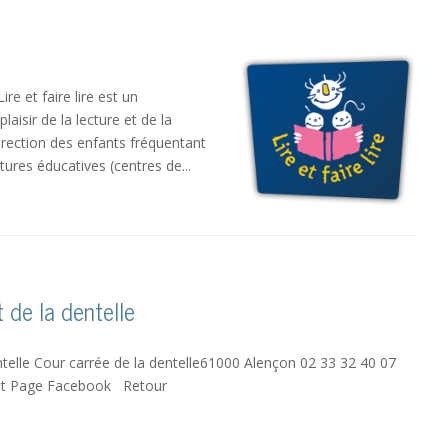
Lire et faire lire est un
sir de la lecture et de la
direction des enfants fréquentant
tures éducatives (centres de...
 de la dentelle
telle Cour carrée de la dentelle61000 Alençon 02 33 32 40 07
rnet Page Facebook Retour