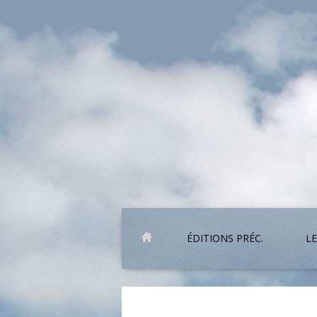
ÉDITIONS PRÉC.
LE