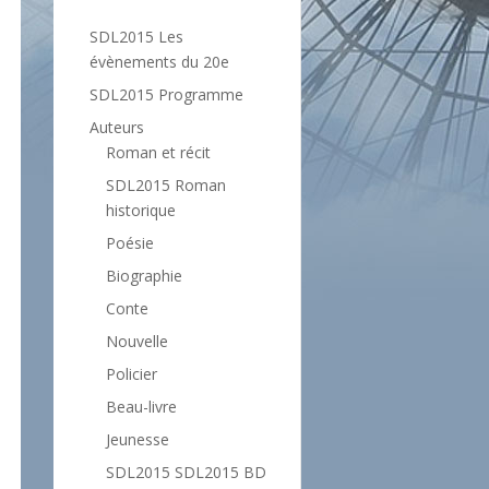
SDL2015 Les
évènements du 20e
SDL2015 Programme
Auteurs
Roman et récit
SDL2015 Roman
historique
Poésie
Biographie
Conte
Nouvelle
Policier
Beau-livre
Jeunesse
SDL2015 SDL2015 BD