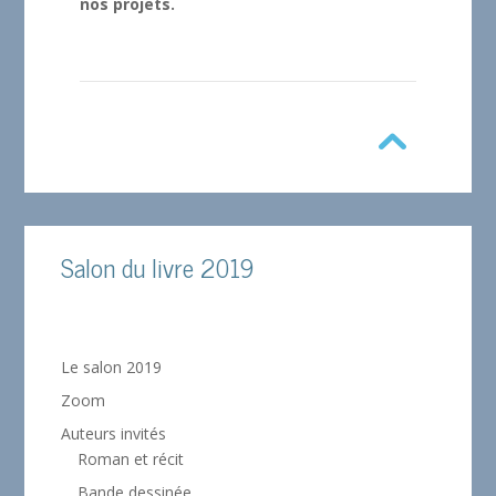
nos projets.
Salon du livre 2019
Le salon 2019
Zoom
Auteurs invités
Roman et récit
Bande dessinée