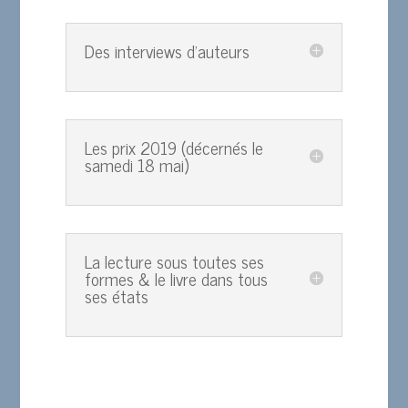
Des interviews d'auteurs
Les prix 2019 (décernés le
samedi 18 mai)
La lecture sous toutes ses
formes & le livre dans tous
ses états