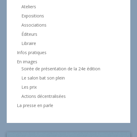
Ateliers
Expositions
Associations
Éditeurs
Libraire
Infos pratiques
En images
Soirée de présentation de la 24e édition
Le salon bat son plein
Les prix
Actions décentralisées
La presse en parle