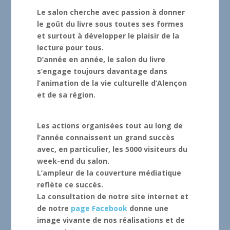
Le salon cherche avec passion à donner
le goût du livre sous toutes ses formes
et surtout à développer le plaisir de la
lecture pour tous.
D’année en année, le salon du livre
s’engage toujours davantage dans
l’animation de la vie culturelle d’Alençon
et de sa région.
Les actions organisées tout au long de
l’année connaissent un grand succès
avec, en particulier, les 5000 visiteurs du
week-end du salon.
L’ampleur de la couverture médiatique
reflète ce succès.
La consultation de notre site internet et
de notre
page Facebook
donne une
image vivante de nos réalisations et de