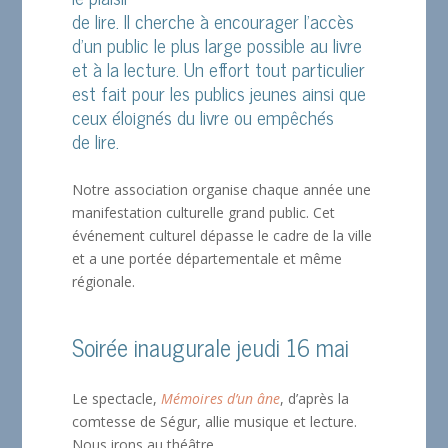
de lire. Il cherche à encourager l’accès
d’un public le plus large possible au livre
et à la lecture. Un effort tout particulier
est fait pour les publics jeunes ainsi que
ceux éloignés du livre ou empêchés
de lire.
Notre association organise chaque année une
manifestation culturelle grand public. Cet
événement culturel dépasse le cadre de la ville
et a une portée départementale et même
régionale.
Soirée inaugurale jeudi 16 mai
Le spectacle,
Mémoires d’un âne
, d’après la
comtesse de Ségur, allie musique et lecture.
Nous irons au théâtre.