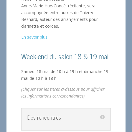
Anne-Marie Hue-Concé, récitante, sera
accompagnée entre autres de Thierry
Besnard, auteur des arrangements pour
clarinette et cordes.
En savoir plus
Week-end du salon 18 & 19 mai
Samedi 18 mai de 10 h à 19 h et dimanche 19
mai de 10 h à 18 h.
(Cliquer sur les titres ci-dessous pour afficher
les informations correspondantes)
Des rencontres