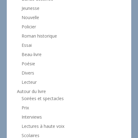
Jeunesse
Nouvelle
Policier
Roman historique
Essai
Beau-livre
Poésie
Divers
Lecteur
Autour du livre
Soirées et spectacles
Prix
Interviews
Lectures à haute voix
Scolaires