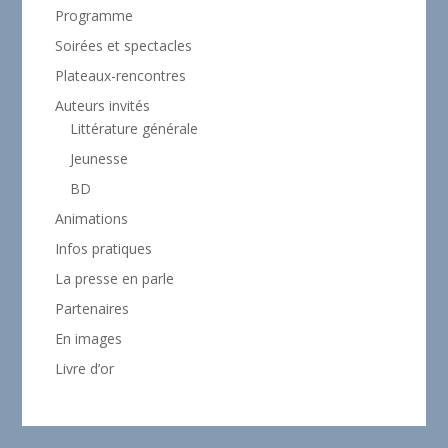
Programme
Soirées et spectacles
Plateaux-rencontres
Auteurs invités
Littérature générale
Jeunesse
BD
Animations
Infos pratiques
La presse en parle
Partenaires
En images
Livre d’or