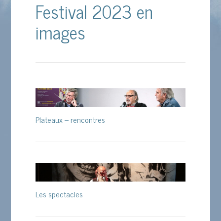
Festival 2023 en
images
Plateaux – rencontres
Les spectacles