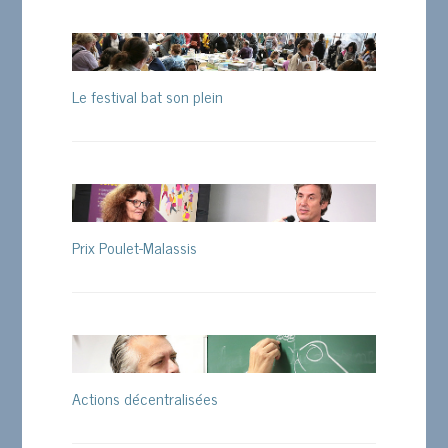
Le festival bat son plein
Prix Poulet-Malassis
Actions décentralisées