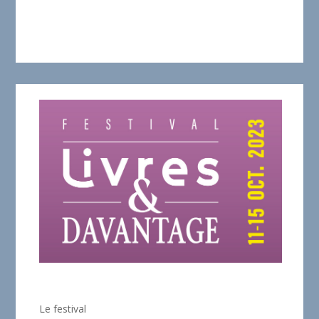
Le festival