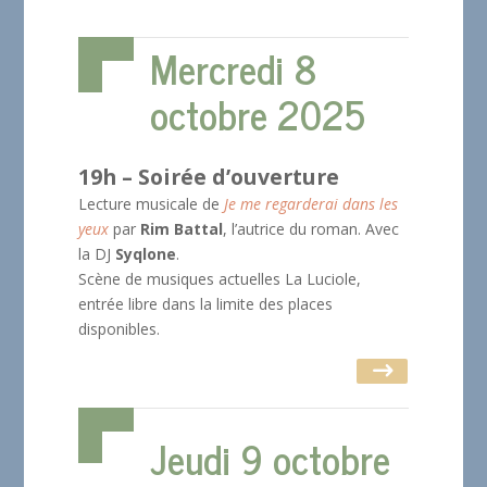
Mercredi 8
octobre 2025
19h – Soirée d’ouverture
Lecture musicale de
Je me regarderai dans les
yeux
par
Rim Battal
, l’autrice du roman. Avec
la DJ
Syqlone
.
Scène de musiques actuelles La Luciole,
entrée libre dans la limite des places
disponibles.
Jeudi 9 octobre