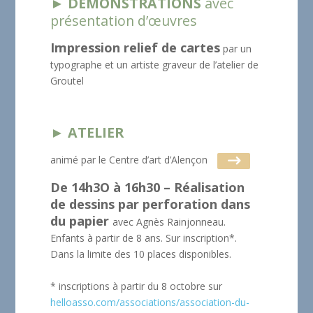
► DÉMONSTRATIONS
avec
présentation d’œuvres
Impression relief de cartes
par un
typographe et un artiste graveur de l’atelier de
Groutel
► ATELIER
animé par le Centre d’art d’Alençon
De 14h3O à 16h30 – Réalisation
de dessins par perforation dans
du papier
avec Agnès Rainjonneau.
Enfants à partir de 8 ans. Sur inscription*.
Dans la limite des 10 places disponibles.
* inscriptions à partir du 8 octobre sur
helloasso.com/associations/association-du-