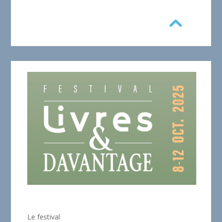
Le festival