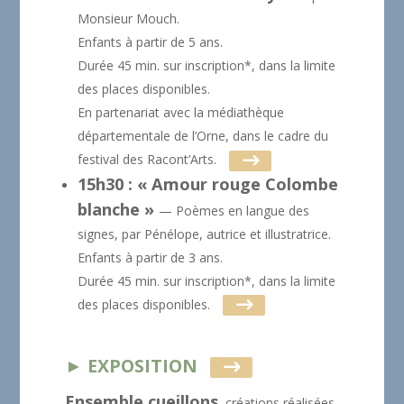
Monsieur Mouch.
Enfants à partir de 5 ans.
Durée 45 min. sur inscription*, dans la limite
des places disponibles.
En partenariat avec la médiathèque
départementale de l’Orne, dans le cadre du
festival des Racont’Arts.
15h30 : « Amour rouge Colombe
blanche »
— Poèmes en langue des
signes, par Pénélope, autrice et illustratrice.
Enfants à partir de 3 ans.
Durée 45 min. sur inscription*, dans la limite
des places disponibles.
► EXPOSITION
Ensemble cueillons
, créations réalisées