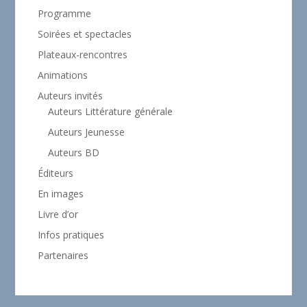
Programme
Soirées et spectacles
Plateaux-rencontres
Animations
Auteurs invités
Auteurs Littérature générale
Auteurs Jeunesse
Auteurs BD
Éditeurs
En images
Livre d’or
Infos pratiques
Partenaires