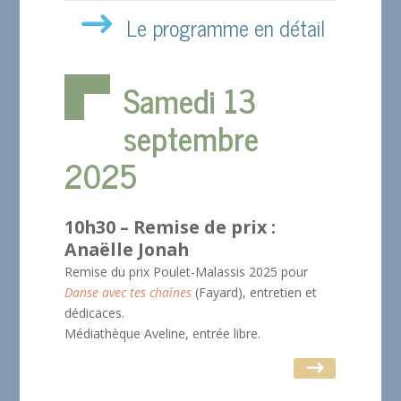
Le programme en détail
Samedi 13
septembre
2025
10h30 – Remise de prix :
Anaëlle Jonah
Remise du prix Poulet-Malassis 2025 pour
Danse avec tes chaînes
(Fayard), entretien et
dédicaces.
Médiathèque Aveline, entrée libre.