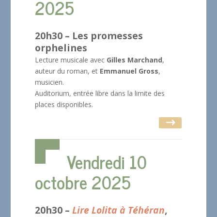
2025
20h30 – Les promesses
orphelines
Lecture musicale avec
Gilles Marchand
,
auteur du roman, et
Emmanuel Gross
,
musicien.
Auditorium, entrée libre dans la limite des
places disponibles.
Vendredi 10
octobre 2025
20h30 –
Lire Lolita à Téhéran
,