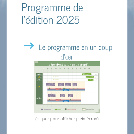
Programme de
l’édition 2025
Le programme en un coup
d’œil
(cliquer pour afficher plein écran)