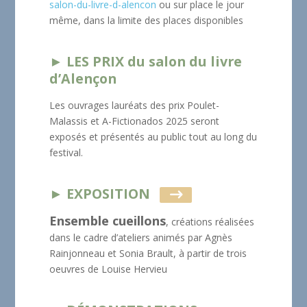
salon-du-livre-d-alencon
ou sur place le jour
même, dans la limite des places disponibles
► LES PRIX du salon du livre
d’Alençon
Les ouvrages lauréats des prix Poulet-
Malassis et A-Fictionados 2025 seront
exposés et présentés au public tout au long du
festival.
► EXPOSITION
Ensemble cueillons
, créations réalisées
dans le cadre d’ateliers animés par Agnès
Rainjonneau et Sonia Brault, à partir de trois
oeuvres de Louise Hervieu