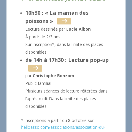
10h30 : « La maman des
poissons »
Lecture dessinée par
Lucie Albon
À partir de 2/3 ans
Sur inscription*, dans la limite des places
disponibles
de 14h à 17h30 : Lecture pop-up
par
Christophe Bonzom
Public familial
Plusieurs séances de lecture réitérées dans
l’après-midi. Dans la limite des places
disponibles.
* inscriptions à partir du 8 octobre sur
helloasso.com/associations/association-du-