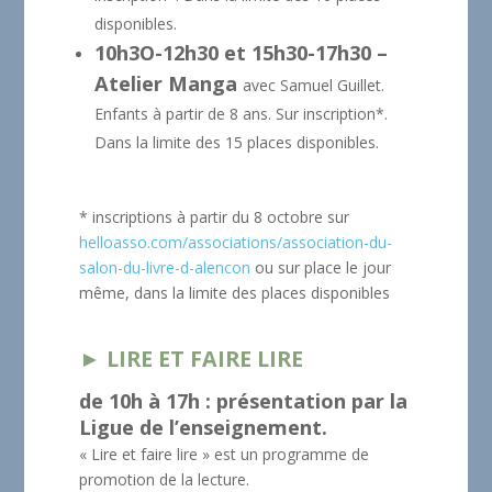
disponibles.
10h3O-12h30 et 15h30-17h30 –
Atelier Manga
avec Samuel Guillet.
Enfants à partir de 8 ans. Sur inscription*.
Dans la limite des 15 places disponibles.
* inscriptions à partir du 8 octobre sur
helloasso.com/associations/association-du-
salon-du-livre-d-alencon
ou sur place le jour
même, dans la limite des places disponibles
► LIRE ET FAIRE LIRE
de 10h à 17h : présentation par la
Ligue de l’enseignement.
« Lire et faire lire » est un programme de
promotion de la lecture.