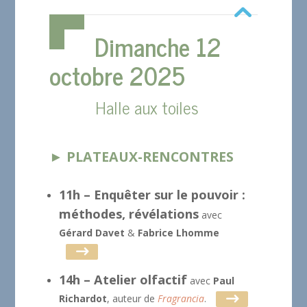
Dimanche 12
octobre 2025
Halle aux toiles
► PLATEAUX-RENCONTRES
11h – Enquêter sur le pouvoir :
méthodes, révélations
avec
Gérard Davet
&
Fabrice Lhomme
14h – Atelier olfactif
avec
Paul
Richardot
, auteur de
Fragrancia
.