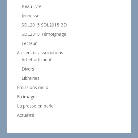
Beau-livre
Jeunesse
SDL2015 SDL2015 BD
SDL2015 Témoignage
Lecteur
Ateliers et associations
Art et artisanat
Divers
Librairies
Émissions radio
En images
La presse en parle
Actualité