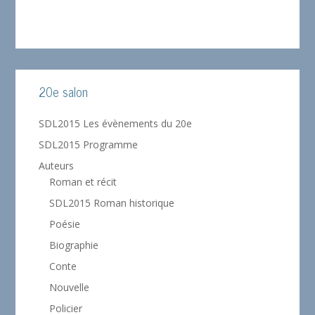
20e salon
SDL2015 Les évènements du 20e
SDL2015 Programme
Auteurs
Roman et récit
SDL2015 Roman historique
Poésie
Biographie
Conte
Nouvelle
Policier