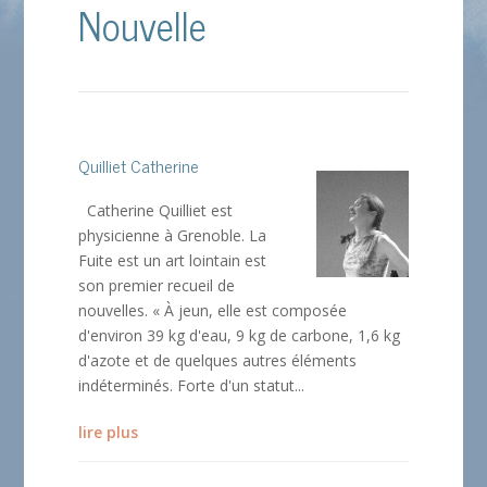
Nouvelle
Quilliet Catherine
Catherine Quilliet est
physicienne à Grenoble. La
Fuite est un art lointain est
son premier recueil de
nouvelles. « À jeun, elle est composée
d'environ 39 kg d'eau, 9 kg de carbone, 1,6 kg
d'azote et de quelques autres éléments
indéterminés. Forte d'un statut...
lire plus