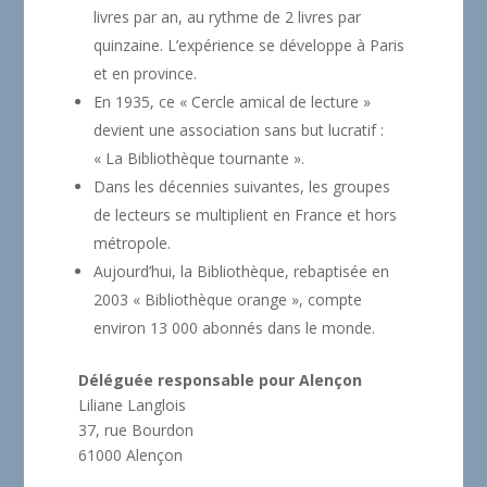
livres par an, au rythme de 2 livres par
quinzaine. L’expérience se développe à Paris
et en province.
En 1935, ce « Cercle amical de lecture »
devient une association sans but lucratif :
« La Bibliothèque tournante ».
Dans les décennies suivantes, les groupes
de lecteurs se multiplient en France et hors
métropole.
Aujourd’hui, la Bibliothèque, rebaptisée en
2003 « Bibliothèque orange », compte
environ 13 000 abonnés dans le monde.
Déléguée responsable pour Alençon
Liliane Langlois
37, rue Bourdon
61000 Alençon