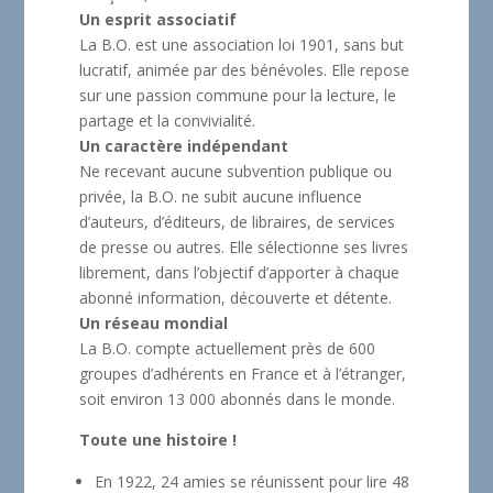
Un esprit associatif
La B.O. est une association loi 1901, sans but
lucratif, animée par des bénévoles. Elle repose
sur une passion commune pour la lecture, le
partage et la convivialité.
Un caractère indépendant
Ne recevant aucune subvention publique ou
privée, la B.O. ne subit aucune influence
d’auteurs, d’éditeurs, de libraires, de services
de presse ou autres. Elle sélectionne ses livres
librement, dans l’objectif d’apporter à chaque
abonné information, découverte et détente.
Un réseau mondial
La B.O. compte actuellement près de 600
groupes d’adhérents en France et à l’étranger,
soit environ 13 000 abonnés dans le monde.
Toute une histoire !
En 1922, 24 amies se réunissent pour lire 48