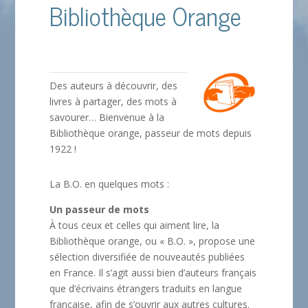
Bibliothèque Orange
Des auteurs à découvrir, des
livres à partager, des mots à
savourer… Bienvenue à la
Bibliothèque orange, passeur de mots depuis
1922 !
La B.O. en quelques mots :
Un passeur de mots
À tous ceux et celles qui aiment lire, la
Bibliothèque orange, ou « B.O. », propose une
sélection diversifiée de nouveautés publiées
en France. Il s’agit aussi bien d’auteurs français
que d’écrivains étrangers traduits en langue
française, afin de s’ouvrir aux autres cultures.