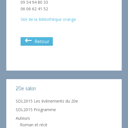
09 54 94 80 33
06 06 62 41 52
Site de la Bibliothèque orange
Retour
20e salon
SDL2015 Les évènements du 20e
SDL2015 Programme
Auteurs
Roman et récit