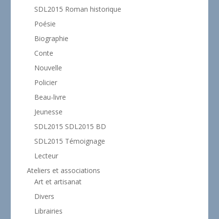
SDL2015 Roman historique
Poésie
Biographie
Conte
Nouvelle
Policier
Beau-livre
Jeunesse
SDL2015 SDL2015 BD
SDL2015 Témoignage
Lecteur
Ateliers et associations
Art et artisanat
Divers
Librairies