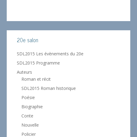
20e salon
SDL2015 Les évènements du 20e
SDL2015 Programme
Auteurs
Roman et récit
SDL2015 Roman historique
Poésie
Biographie
Conte
Nouvelle
Policier