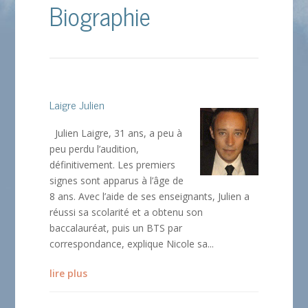
Biographie
Laigre Julien
Julien Laigre, 31 ans, a peu à
peu perdu l’audition,
définitivement. Les premiers
signes sont apparus à l’âge de
8 ans. Avec l’aide de ses enseignants, Julien a
réussi sa scolarité et a obtenu son
baccalauréat, puis un BTS par
correspondance, explique Nicole sa...
lire plus