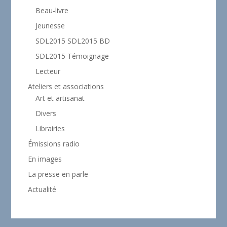
Beau-livre
Jeunesse
SDL2015 SDL2015 BD
SDL2015 Témoignage
Lecteur
Ateliers et associations
Art et artisanat
Divers
Librairies
Émissions radio
En images
La presse en parle
Actualité