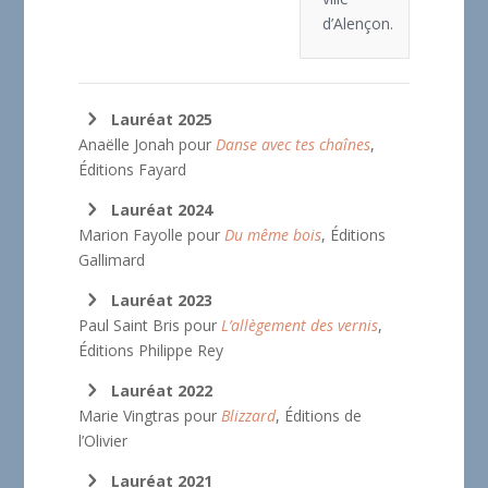
d’Alençon.
Lauréat 2025
Anaëlle Jonah pour
Danse avec tes chaînes
,
Éditions Fayard
Lauréat 2024
Marion Fayolle pour
Du même bois
, Éditions
Gallimard
Lauréat 2023
Paul Saint Bris pour
L’allègement des vernis
,
Éditions Philippe Rey
Lauréat 2022
Marie Vingtras pour
Blizzard
, Éditions de
l’Olivier
Lauréat 2021