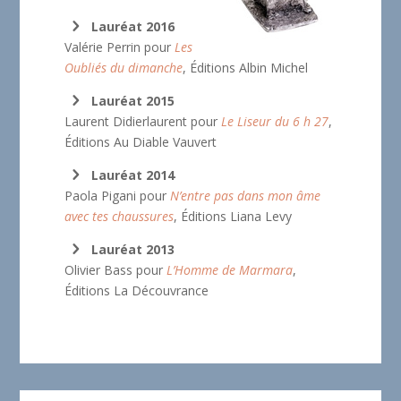
Lauréat 2016
Valérie Perrin pour
Les
Oubliés du dimanche
, Éditions Albin Michel
Lauréat 2015
Laurent Didierlaurent pour
Le Liseur du 6 h 27
,
Éditions Au Diable Vauvert
Lauréat 2014
Paola Pigani pour
N’entre pas dans mon âme
avec tes chaussures
, Éditions Liana Levy
Lauréat 2013
Olivier Bass pour
L’Homme de Marmara
,
Éditions La Découvrance