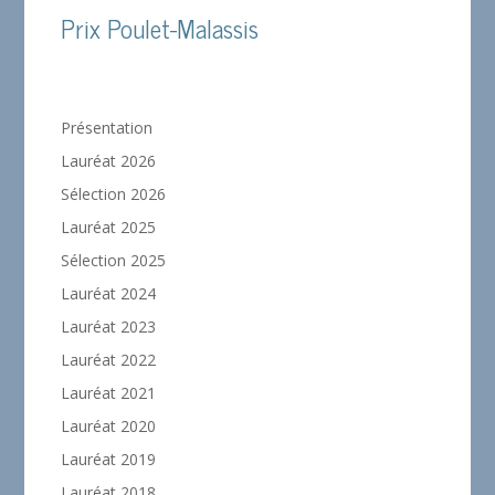
Prix Poulet-Malassis
Présentation
Lauréat 2026
Sélection 2026
Lauréat 2025
Sélection 2025
Lauréat 2024
Lauréat 2023
Lauréat 2022
Lauréat 2021
Lauréat 2020
Lauréat 2019
Lauréat 2018