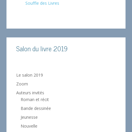
Souffle des Livres
Salon du livre 2019
Le salon 2019
Zoom
Auteurs invités
Roman et récit
Bande dessinée
Jeunesse
Nouvelle