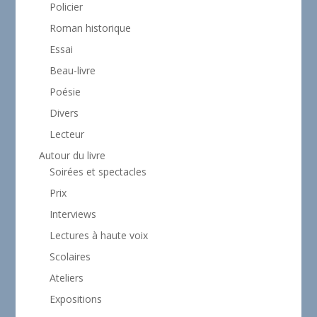
Policier
Roman historique
Essai
Beau-livre
Poésie
Divers
Lecteur
Autour du livre
Soirées et spectacles
Prix
Interviews
Lectures à haute voix
Scolaires
Ateliers
Expositions