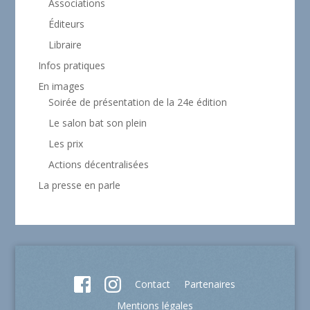
Associations
Éditeurs
Libraire
Infos pratiques
En images
Soirée de présentation de la 24e édition
Le salon bat son plein
Les prix
Actions décentralisées
La presse en parle
Contact
Partenaires
Mentions légales