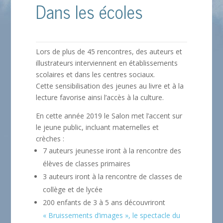
Dans les écoles
Lors de plus de 45 rencontres, des auteurs et
illustrateurs interviennent en établissements
scolaires et dans les centres sociaux.
Cette sensibilisation des jeunes au livre et à la
lecture favorise ainsi l’accès à la culture.
En cette année 2019 le Salon met l’accent sur
le jeune public, incluant maternelles et
crèches :
7 auteurs jeunesse iront à la rencontre des
élèves de classes primaires
3 auteurs iront à la rencontre de classes de
collège et de lycée
200 enfants de 3 à 5 ans découvriront
« Bruissements d’images », le spectacle du