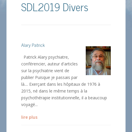
SDL2019 Divers
Alary Patrick
Patrick Alary psychiatre,
conférencier, auteur d'articles
sur la psychiatrie vient de
publier Puisque je passais par
là.... Exerçant dans les hôpitaux de 1976 à
2015, né dans le même temps à la
psychothérapie institutionnelle, il a beaucoup
voyagé...
lire plus