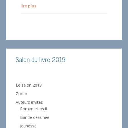
lire plus
Salon du livre 2019
Le salon 2019
Zoom
Auteurs invités
Roman et récit
Bande dessinée
Jeunesse