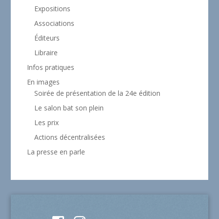
Expositions
Associations
Éditeurs
Libraire
Infos pratiques
En images
Soirée de présentation de la 24e édition
Le salon bat son plein
Les prix
Actions décentralisées
La presse en parle