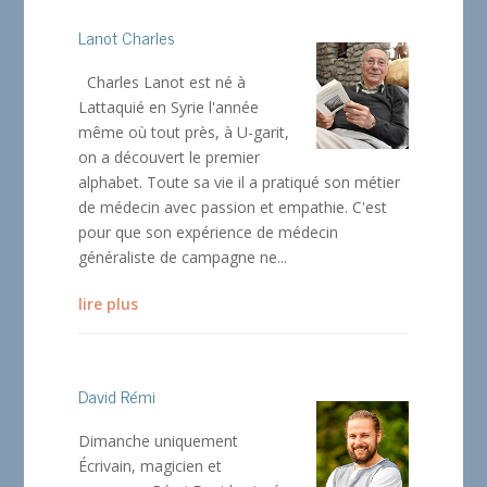
Lanot Charles
Charles Lanot est né à
Lattaquié en Syrie l'année
même où tout près, à U-garit,
on a découvert le premier
alphabet. Toute sa vie il a pratiqué son métier
de médecin avec passion et empathie. C'est
pour que son expérience de médecin
généraliste de campagne ne...
lire plus
David Rémi
Dimanche uniquement
Écrivain, magicien et