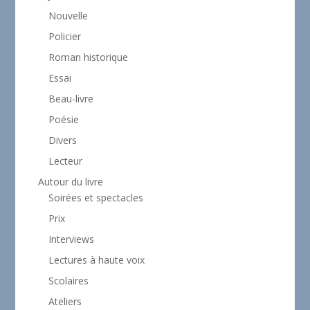
Nouvelle
Policier
Roman historique
Essai
Beau-livre
Poésie
Divers
Lecteur
Autour du livre
Soirées et spectacles
Prix
Interviews
Lectures à haute voix
Scolaires
Ateliers