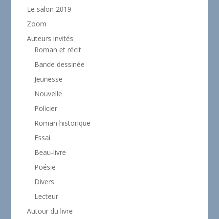
Le salon 2019
Zoom
Auteurs invités
Roman et récit
Bande dessinée
Jeunesse
Nouvelle
Policier
Roman historique
Essai
Beau-livre
Poésie
Divers
Lecteur
Autour du livre