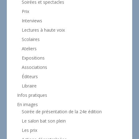
Soirées et spectacles
Prix
Interviews
Lectures à haute voix
Scolaires
Ateliers
Expositions
Associations
Éditeurs
Libraire
Infos pratiques
En images
Soirée de présentation de la 24e édition
Le salon bat son plein
Les prix