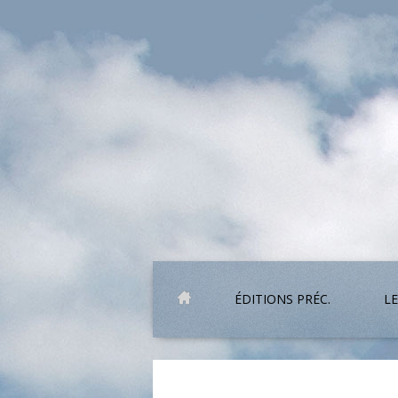
ÉDITIONS PRÉC.
LE