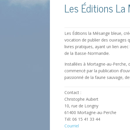
Les Éditions La
Les Éditions la Mésange bleue, cr
vocation de publier des ouvrages qua
livres pratiques, ayant un lien avec
de la Basse-Normandie.
Installées à Mortagne-au-Perche, d
commencé par la publication d’ouv
passionné de la faune sauvage, de
Contact :
Christophe Aubert
10, rue de Longny
61400 Mortagne-au-Perche
Tél: 06 15 41 33 44
Courriel