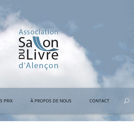
S PRIX
À PROPOS DE NOUS
CONTACT