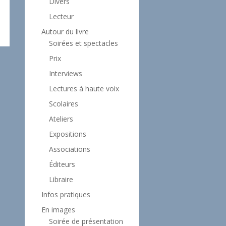
Divers
Lecteur
Autour du livre
Soirées et spectacles
Prix
Interviews
Lectures à haute voix
Scolaires
Ateliers
Expositions
Associations
Éditeurs
Libraire
Infos pratiques
En images
Soirée de présentation