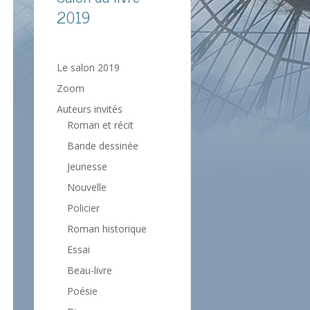
2019
Le salon 2019
Zoom
Auteurs invités
Roman et récit
Bande dessinée
Jeunesse
Nouvelle
Policier
Roman historique
Essai
Beau-livre
Poésie