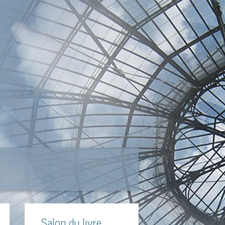
Salon du livre