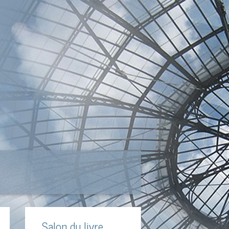
Salon du livre