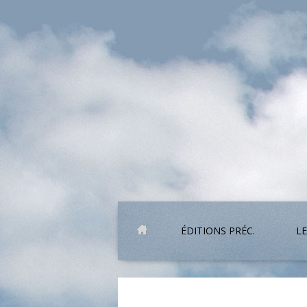
ÉDITIONS PRÉC.
LE