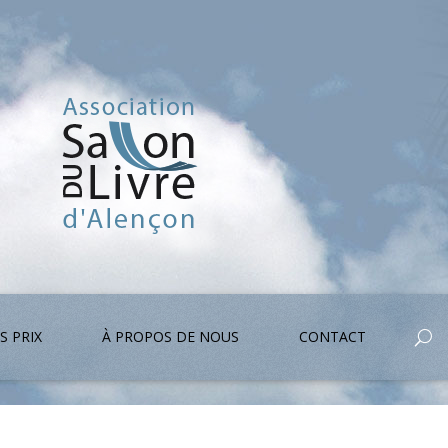
S PRIX
À PROPOS DE NOUS
CONTACT