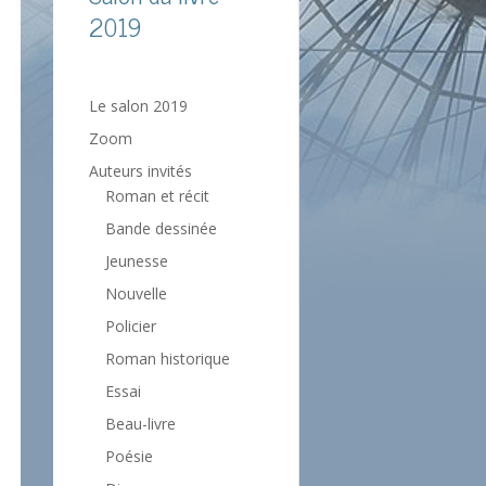
2019
Le salon 2019
Zoom
Auteurs invités
Roman et récit
Bande dessinée
Jeunesse
Nouvelle
Policier
Roman historique
Essai
Beau-livre
Poésie