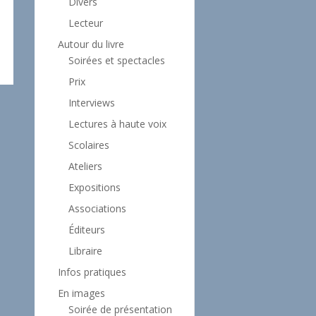
Divers
Lecteur
Autour du livre
Soirées et spectacles
Prix
Interviews
Lectures à haute voix
Scolaires
Ateliers
Expositions
Associations
Éditeurs
Libraire
Infos pratiques
En images
Soirée de présentation