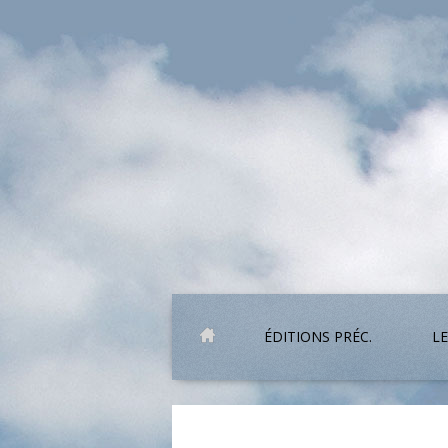
ÉDITIONS PRÉC.
LE