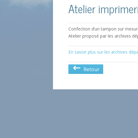
Atelier imprimer
Confection d’un tampon sur mesure
Atelier proposé par les archives d
En savoir plus sur les archives dép
Retour