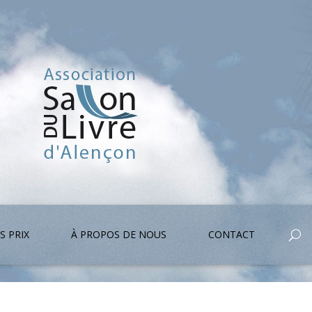
S PRIX
À PROPOS DE NOUS
CONTACT