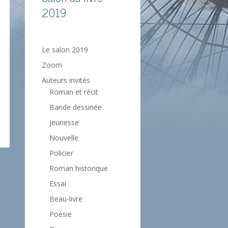
2019
Le salon 2019
Zoom
Auteurs invités
Roman et récit
Bande dessinée
Jeunesse
Nouvelle
Policier
Roman historique
Essai
Beau-livre
Poésie