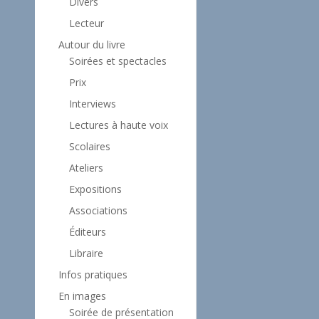
Divers
Lecteur
Autour du livre
Soirées et spectacles
Prix
Interviews
Lectures à haute voix
Scolaires
Ateliers
Expositions
Associations
Éditeurs
Libraire
Infos pratiques
En images
Soirée de présentation