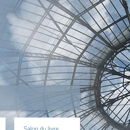
Salon du livre