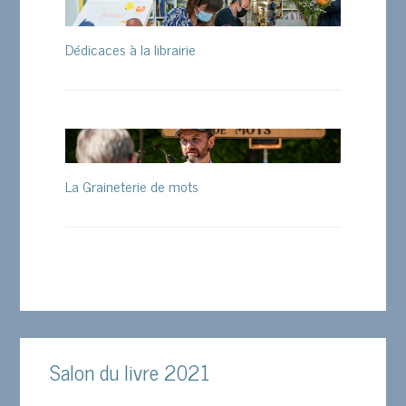
Dédicaces à la librairie
La Graineterie de mots
Salon du livre 2021