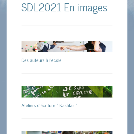
SDL2021 En images
Des auteurs à l’école
Ateliers d’écriture « Kasàlàs »