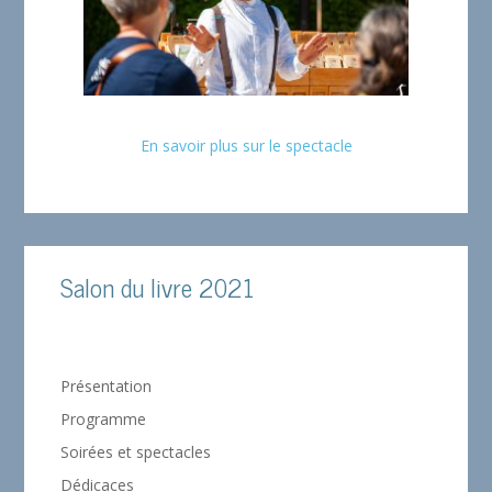
En savoir plus sur le spectacle
Salon du livre 2021
Présentation
Programme
Soirées et spectacles
Dédicaces