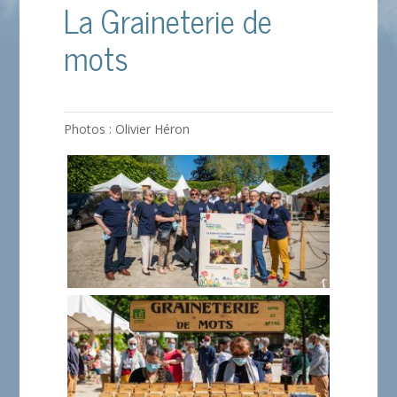
La Graineterie de
mots
Photos : Olivier Héron