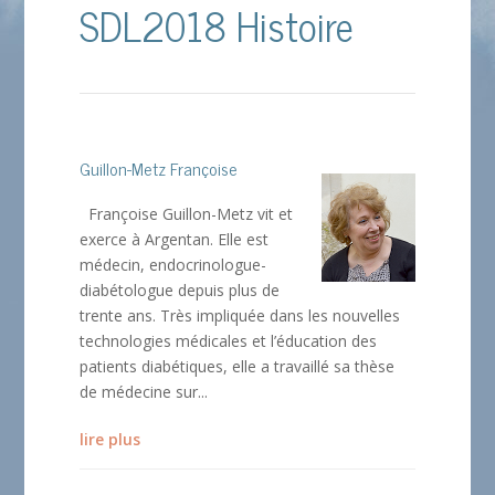
SDL2018 Histoire
Guillon-Metz Françoise
Françoise Guillon-Metz vit et
exerce à Argentan. Elle est
médecin, endocrinologue-
diabétologue depuis plus de
trente ans. Très impliquée dans les nouvelles
technologies médicales et l’éducation des
patients diabétiques, elle a travaillé sa thèse
de médecine sur...
lire plus