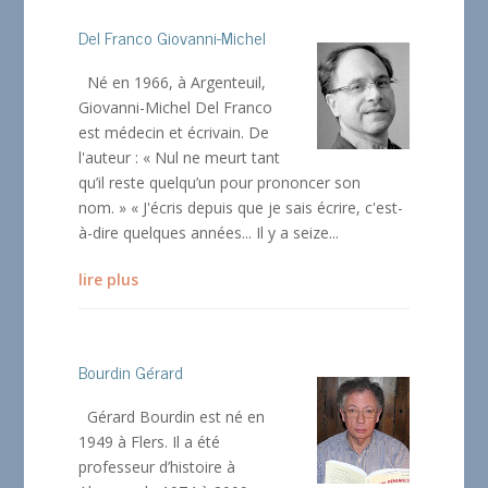
Del Franco Giovanni-Michel
Né en 1966, à Argenteuil,
Giovanni-Michel Del Franco
est médecin et écrivain. De
l'auteur : « Nul ne meurt tant
qu’il reste quelqu’un pour prononcer son
nom. » « J'écris depuis que je sais écrire, c'est-
à-dire quelques années... Il y a seize...
lire plus
Bourdin Gérard
Gérard Bourdin est né en
1949 à Flers. Il a été
professeur d’histoire à