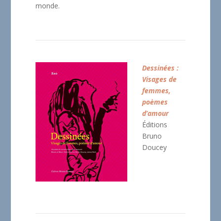
monde.
Dessinées :
Visages de
femmes,
poèmes
d’amour
Éditions
Bruno
Doucey