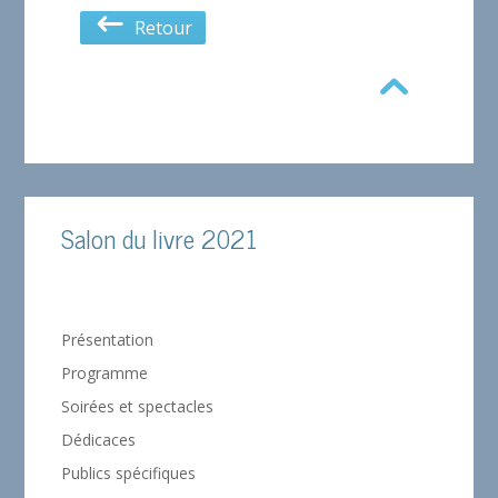
Retour
Salon du livre 2021
Présentation
Programme
Soirées et spectacles
Dédicaces
Publics spécifiques