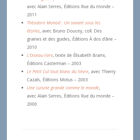
avec Alain Serres, Éditions Rue du monde –
2011
Théodore Monod : Un savant sous les
étoiles
, avec Bruno Doucey, coll. Des
graines et des guides, Éditions À dos d’âne –
2010
L’Oiseau-livre
, texte de Élisabeth Brami,
Éditions Casterman – 2003
Le Petit Cul tout blanc du lièvre
, avec Thierry
Cazals, Éditions Motus – 2003
Une cuisine grande comme le monde
,
avec Alain Serres, Éditions Rue du monde –
2000