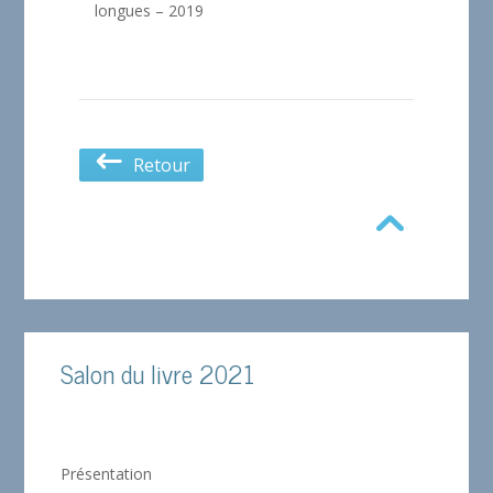
longues – 2019
Retour
Salon du livre 2021
Présentation