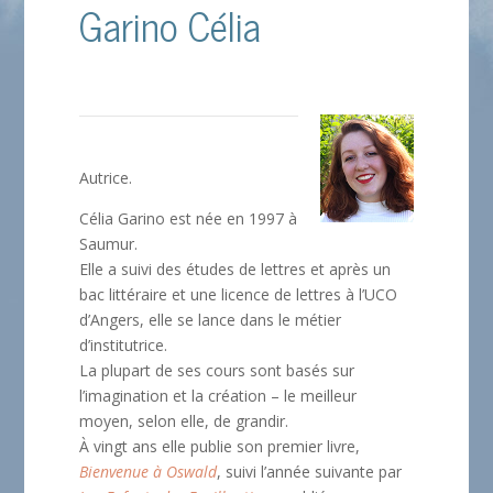
Garino Célia
Autrice.
Célia Garino est née en 1997 à
Saumur.
Elle a suivi des études de lettres et après un
bac littéraire et une licence de lettres à l’UCO
d’Angers, elle se lance dans le métier
d’institutrice.
La plupart de ses cours sont basés sur
l’imagination et la création – le meilleur
moyen, selon elle, de grandir.
À vingt ans elle publie son premier livre,
Bienvenue à Oswald
, suivi l’année suivante par