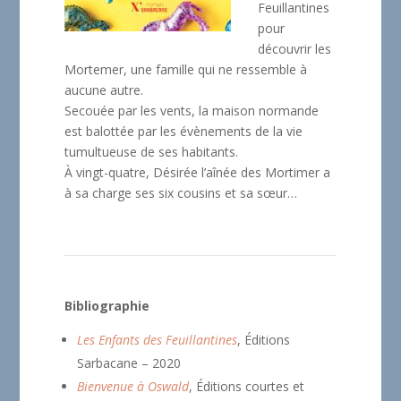
Feuillantines
pour
découvrir les
Mortemer, une famille qui ne ressemble à
aucune autre.
Secouée par les vents, la maison normande
est balottée par les évènements de la vie
tumultueuse de ses habitants.
À vingt-quatre, Désirée l’aînée des Mortimer a
à sa charge ses six cousins et sa sœur…
Bibliographie
Les Enfants des Feuillantines
, Éditions
Sarbacane – 2020
Bienvenue à Oswald
, Éditions courtes et