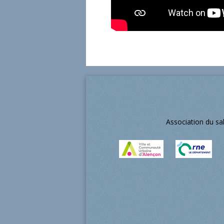
Association du sa