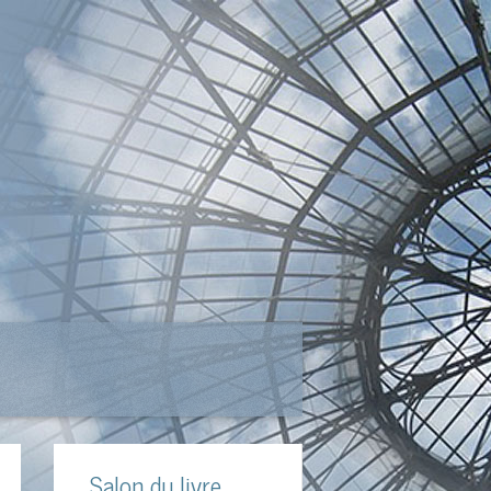
Salon du livre