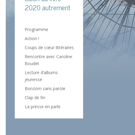
2020 autrement
Programme
Action !
Coups de cœur littéraires
Rencontre avec Caroline
Boudet
Lecture d’albums
jeunesse
Bonzom sans parole
Clap de fin
La presse en parle