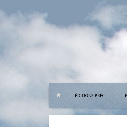
ÉDITIONS PRÉC.
LE