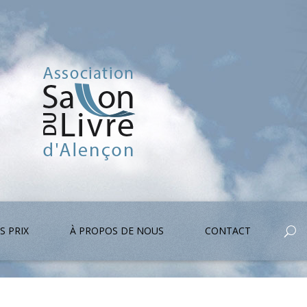
S PRIX
À PROPOS DE NOUS
CONTACT