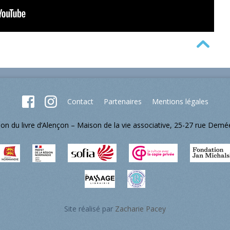
Contact
Partenaires
Mentions légales
lon du livre d’Alençon – Maison de la vie associative, 25-27 rue Dem
Site réalisé par
Zacharie Pacey