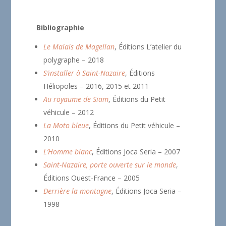
Bibliographie
Le Malais de Magellan
, Éditions L’atelier du
polygraphe – 2018
S’installer à Saint-Nazaire
, Éditions
Héliopoles – 2016, 2015 et 2011
Au royaume de Siam
, Éditions du Petit
véhicule – 2012
La Moto bleue
, Éditions du Petit véhicule –
2010
L’Homme blanc
, Éditions Joca Seria – 2007
Saint-Nazaire, porte ouverte sur le monde
,
Éditions Ouest-France – 2005
Derrière la montagne
, Éditions Joca Seria –
1998