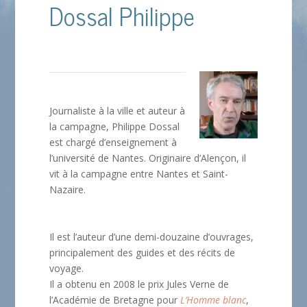
Dossal Philippe
Journaliste à la ville et auteur à
la campagne, Philippe Dossal
est chargé d’enseignement à
l’université de Nantes. Originaire d’Alençon, il
vit à la campagne entre Nantes et Saint-
Nazaire.
Il est l’auteur d’une demi-douzaine d’ouvrages,
principalement des guides et des récits de
voyage.
Il a obtenu en 2008 le prix Jules Verne de
l’Académie de Bretagne pour
L’Homme blanc
,