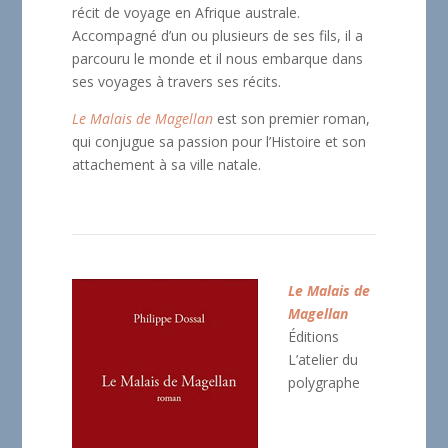
récit de voyage en Afrique australe.
Accompagné d’un ou plusieurs de ses fils, il a
parcouru le monde et il nous embarque dans
ses voyages à travers ses récits.
Le Malais de Magellan
est son premier roman,
qui conjugue sa passion pour l’Histoire et son
attachement à sa ville natale.
Le Malais de
Magellan
Éditions
L’atelier du
polygraphe