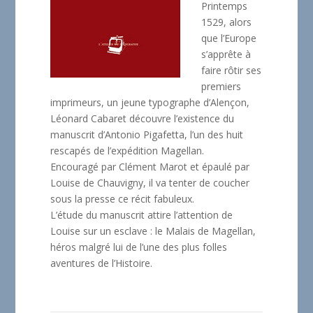
Printemps
1529, alors
que l’Europe
s’apprête à
faire rôtir ses
premiers
imprimeurs, un jeune typographe d’Alençon,
Léonard Cabaret découvre l’existence du
manuscrit d’Antonio Pigafetta, l’un des huit
rescapés de l’expédition Magellan.
Encouragé par Clément Marot et épaulé par
Louise de Chauvigny, il va tenter de coucher
sous la presse ce récit fabuleux.
L’étude du manuscrit attire l’attention de
Louise sur un esclave : le Malais de Magellan,
héros malgré lui de l’une des plus folles
aventures de l’Histoire.