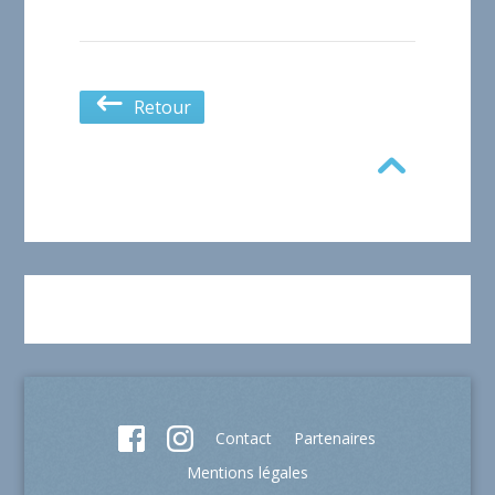
Retour
Contact
Partenaires
Mentions légales