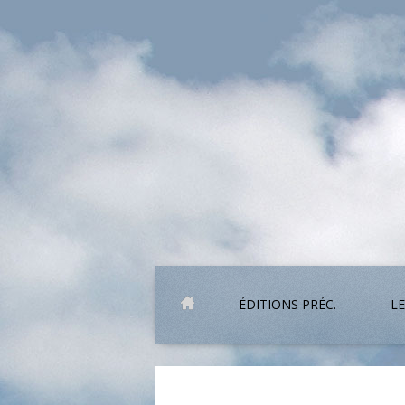
ÉDITIONS PRÉC.
LE