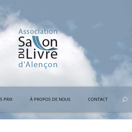
S PRIX
À PROPOS DE NOUS
CONTACT