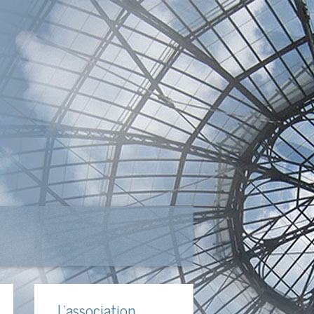
L'association