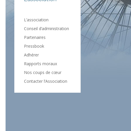
L’association
Conseil d’administration
Partenaires
Pressbook
Adhérer
Rapports moraux
Nos coups de cœur
Contacter l’Association