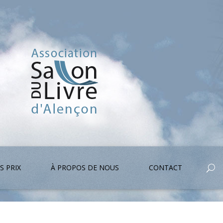
S PRIX
À PROPOS DE NOUS
CONTACT