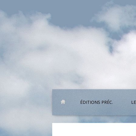
ÉDITIONS PRÉC.
LE