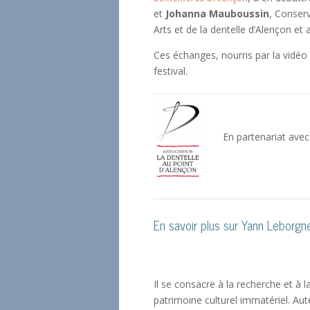
et
Johanna Mauboussin
, Conser
Arts et de la dentelle d’Alençon et
Ces échanges, nourris par la vidéo
festival.
En partenariat avec
En savoir plus sur Yann Leborgn
Il se consacre à la recherche et à l
patrimoine culturel immatériel. Au