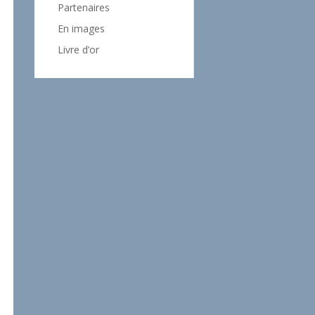
Partenaires
En images
Livre d’or