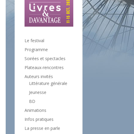
Le festival
Programme
Soirées et spectacles
Plateaux-rencontres
Auteurs invités
Littérature générale
Jeunesse
BD
Animations
Infos pratiques
La presse en parle