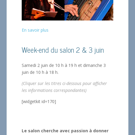
En savoir plus
Week-end du salon 2 & 3 juin
Samedi 2 juin de 10 h à 19 h et dimanche 3
juin de 10 h à 18 h.
(Cliquer sur les titres ci-dessous pour afficher
les informations correspondantes)
[widgetkit id=170]
Le salon cherche avec passion à donner