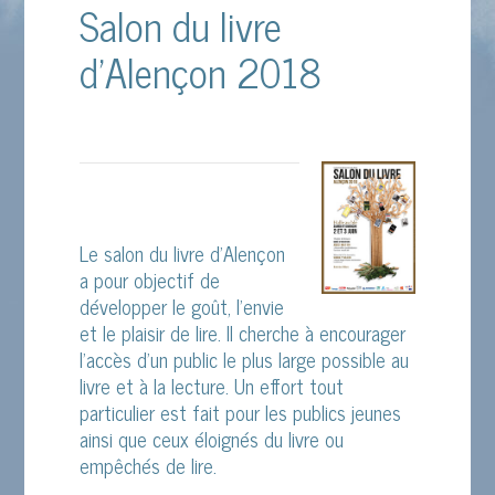
Salon du livre
d’Alençon 2018
Le salon du livre d’Alençon
a pour objectif de
développer le goût, l’envie
et le plaisir de lire. Il cherche à encourager
l’accès d’un public le plus large possible au
livre et à la lecture. Un effort tout
particulier est fait pour les publics jeunes
ainsi que ceux éloignés du livre ou
empêchés de lire.