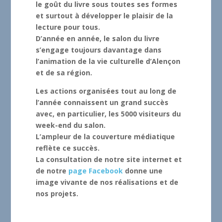
le goût du livre sous toutes ses formes
et surtout à développer le plaisir de la
lecture pour tous.
D’année en année, le salon du livre
s’engage toujours davantage dans
l’animation de la vie culturelle d’Alençon
et de sa région.
Les actions organisées tout au long de
l’année connaissent un grand succès
avec, en particulier, les 5000 visiteurs du
week-end du salon.
L’ampleur de la couverture médiatique
reflète ce succès.
La consultation de notre site internet et
de notre
page Facebook
donne une
image vivante de nos réalisations et de
nos projets.