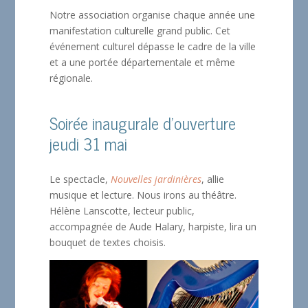
Notre association organise chaque année une
manifestation culturelle grand public. Cet
événement culturel dépasse le cadre de la ville
et a une portée départementale et même
régionale.
Soirée inaugurale d’ouverture
jeudi 31 mai
Le spectacle,
Nouvelles jardinières
, allie
musique et lecture. Nous irons au théâtre.
Hélène Lanscotte, lecteur public,
accompagnée de Aude Halary, harpiste, lira un
bouquet de textes choisis.