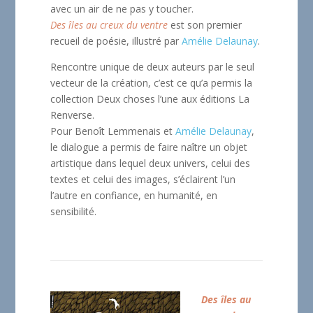
avec un air de ne pas y toucher.
Des îles au creux du ventre
est son premier
recueil de poésie, illustré par
Amélie Delaunay
.
Rencontre unique de deux auteurs par le seul
vecteur de la création, c’est ce qu’a permis la
collection Deux choses l’une aux éditions La
Renverse.
Pour Benoît Lemmenais et
Amélie Delaunay
,
le dialogue a permis de faire naître un objet
artistique dans lequel deux univers, celui des
textes et celui des images, s’éclairent l’un
l’autre en confiance, en humanité, en
sensibilité.
Des îles au