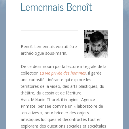
Lemennais Benoît
Benoît Lemennais voulait être
archéologue sous-marin.
De ce désir nourri par la lecture intégrale de la
collection
La vie privée des hommes
, il garde
une curiosité itinérante qui explore les
territoires de la vidéo, des arts plastiques, du
théâtre, du dessin et de l’écriture.
Avec Mélanie Thorel, il imagine l’Agence
Primate, pensée comme un « laboratoire de
tentatives », pour bricoler des objets
artistiques ludiques et décontractés tout en
explorant des questions sociales et sociétales