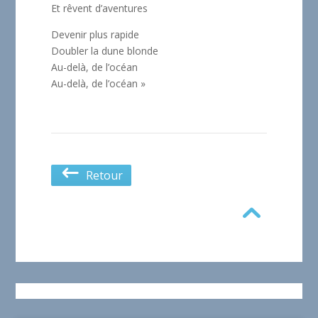
Et rêvent d’aventures
Devenir plus rapide
Doubler la dune blonde
Au-delà, de l’océan
Au-delà, de l’océan »
Retour