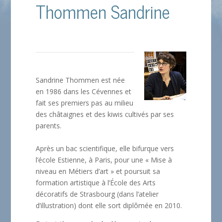
Thommen Sandrine
Sandrine Thommen est née
en 1986 dans les Cévennes et
fait ses premiers pas au milieu
des châtaignes et des kiwis cultivés par ses
parents.
Après un bac scientifique, elle bifurque vers
l’école Estienne, à Paris, pour une « Mise à
niveau en Métiers d’art » et poursuit sa
formation artistique à l’École des Arts
décoratifs de Strasbourg (dans l’atelier
d’illustration) dont elle sort diplômée en 2010.