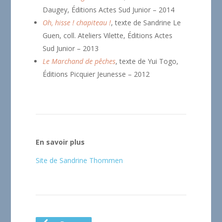
Daugey, Éditions Actes Sud Junior – 2014
Oh, hisse ! chapiteau !
, texte de Sandrine Le
Guen, coll. Ateliers Vilette, Éditions Actes
Sud Junior – 2013
Le Marchand de pêches
, texte de Yui Togo,
Éditions Picquier Jeunesse – 2012
En savoir plus
Site de Sandrine Thommen