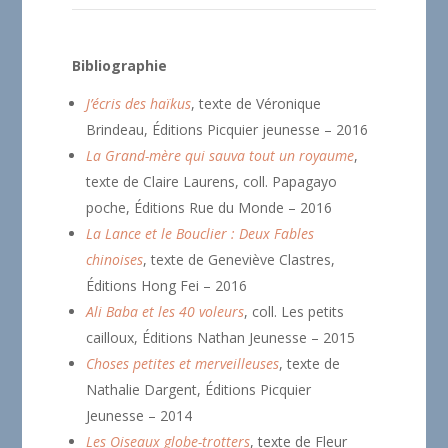
Bibliographie
J’écris des haïkus
, texte de Véronique
Brindeau, Éditions Picquier jeunesse – 2016
La Grand-mère qui sauva tout un royaume
,
texte de Claire Laurens, coll. Papagayo
poche, Éditions Rue du Monde – 2016
La Lance et le Bouclier : Deux Fables
chinoises
, texte de Geneviève Clastres,
Éditions Hong Fei – 2016
Ali Baba et les 40 voleurs
, coll. Les petits
cailloux, Éditions Nathan Jeunesse – 2015
Choses petites et merveilleuses
, texte de
Nathalie Dargent, Éditions Picquier
Jeunesse – 2014
Les Oiseaux globe-trotters
, texte de Fleur