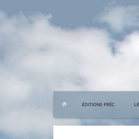
ÉDITIONS PRÉC.
LE