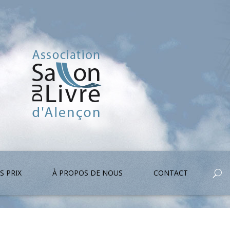
S PRIX
À PROPOS DE NOUS
CONTACT