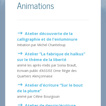
Animations
Atelier découverte de la
calligraphie et de l’enluminure
Initiation par Michel Chanteloup
Atelier “La fabrique de haïkus”
sur le thème de la liberté
animé les après-midis par Sonia Brault,
écrivain public d’ASSISE Orne Régie des
Quartiers Alençonnaise
Atelier d’écriture “Sur le bout
de la plume”
animé par Céline Bourgouin
Atelier de dessin/écriture