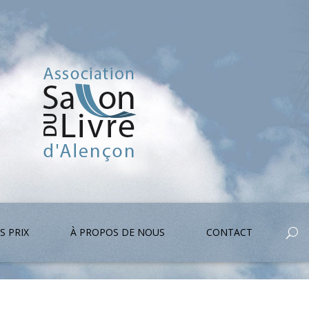
S PRIX
À PROPOS DE NOUS
CONTACT