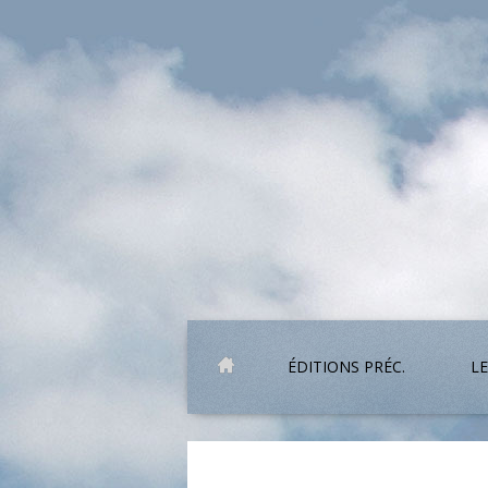
ÉDITIONS PRÉC.
LE