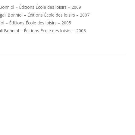
 Bonniol – Éditions École des loisirs – 2009
agali Bonniol – Éditions École des loisirs – 2007
iol – Éditions École des loisirs – 2005
ali Bonniol – Éditions École des loisirs – 2003