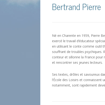
Bertrand Pierre
Né en Charente en 1959, Pierre Be
exercé le travail d’éducateur spécia
en utilisant le conte comme outil 
souffrant de troubles psychiques. Il
conteur et sillonne la France pour 
et rencontrer ses jeunes lecteurs.
Ses textes, drôles et savoureux dans
l’École des Loisirs et connaissent 
notamment, sont rapidement devenu