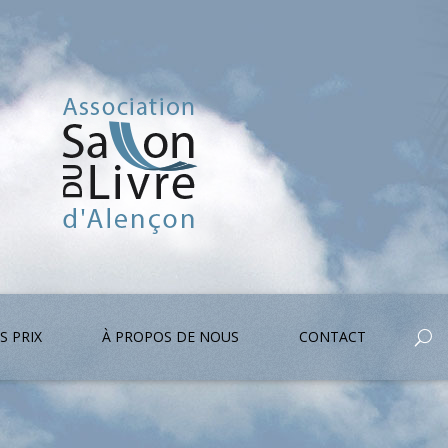
S PRIX
À PROPOS DE NOUS
CONTACT