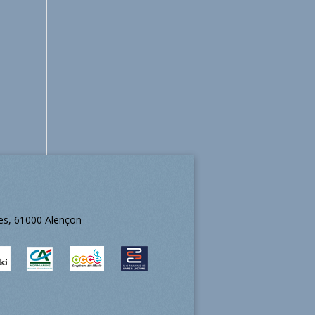
ées, 61000 Alençon