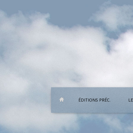
ÉDITIONS PRÉC.
LE