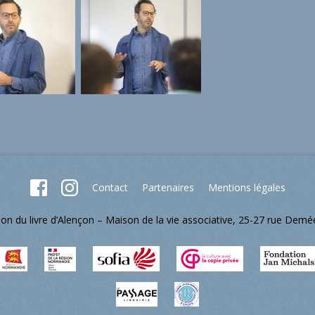
Contact
Partenaires
Mentions légales
lon du livre d’Alençon – Maison de la vie associative, 25-27 rue Dem