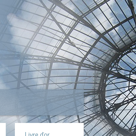
Livre d'or