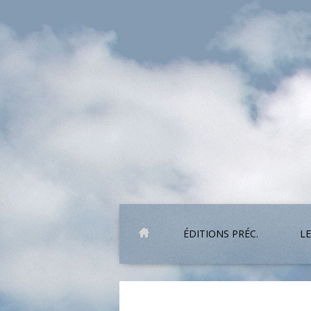
ÉDITIONS PRÉC.
LE