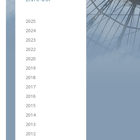
2025
2024
2023
2022
2020
2019
2018
2017
2016
2015
2014
2013
2012