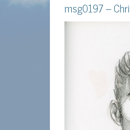
msg0197 – Chri