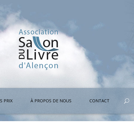
S PRIX
À PROPOS DE NOUS
CONTACT