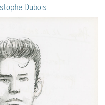
stophe Dubois