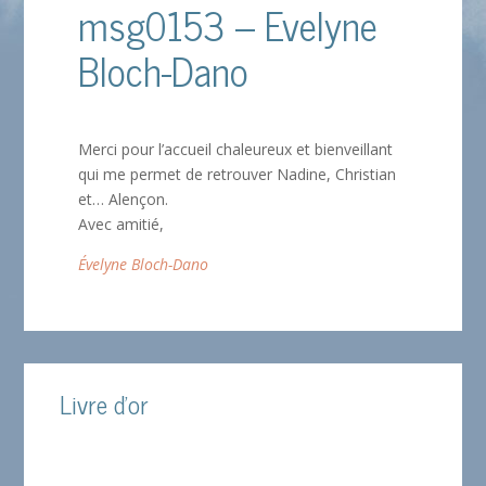
msg0153 – Evelyne
Bloch-Dano
Merci pour l’accueil chaleureux et bienveillant
qui me permet de retrouver Nadine, Christian
et… Alençon.
Avec amitié,
Évelyne Bloch-Dano
Livre d'or