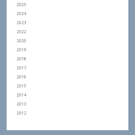
2025
2024
2023
2022
2020
2019
2018
2017
2016
2015
2014
2013
2012