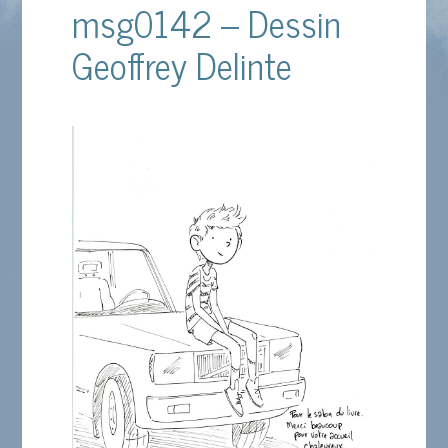
msg0142 – Dessin
Geoffrey Delinte