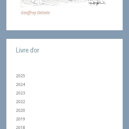
Geoffrey Delinte
Livre d'or
2025
2024
2023
2022
2020
2019
2018