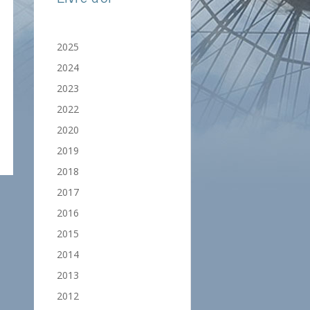
2025
2024
2023
2022
2020
2019
2018
2017
2016
2015
2014
2013
2012