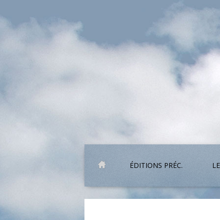
ÉDITIONS PRÉC.
LE