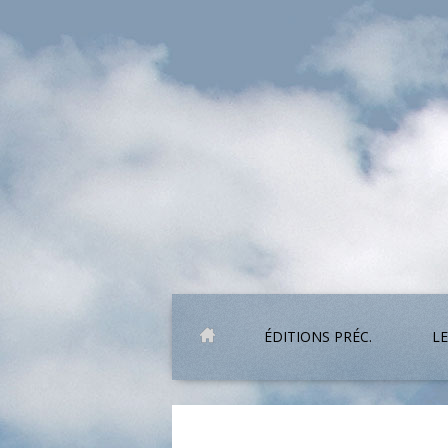
ÉDITIONS PRÉC.
LE