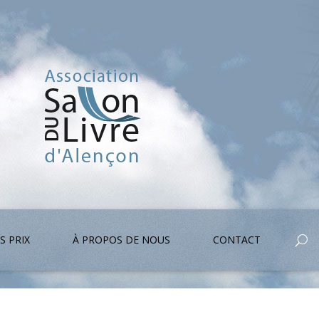
S PRIX
À PROPOS DE NOUS
CONTACT