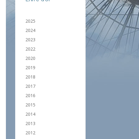
2025
2024
2023
2022
2020
2019
2018
2017
2016
2015
2014
2013
2012