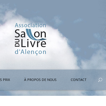
S PRIX
À PROPOS DE NOUS
CONTACT