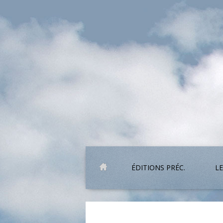
ÉDITIONS PRÉC.
LE