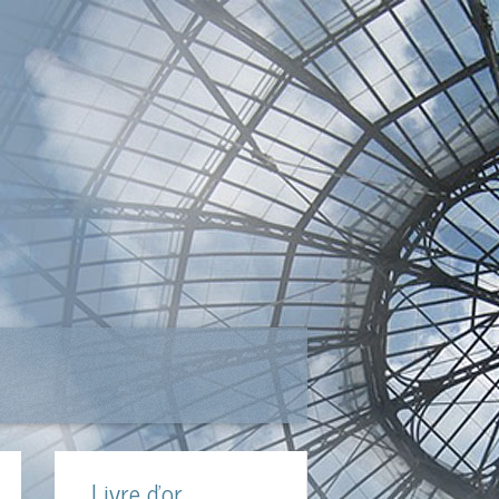
Livre d'or