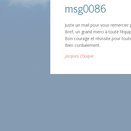
msg0086
Juste un mail pour vous remercier po
Bref, un grand merci à toute l’équi
Bon courage et réussite pour toute
Bien cordialement.
Jacques Choque