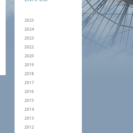
2025
2024
2023
2022
2020
2019
2018
2017
2016
2015
2014
2013
2012