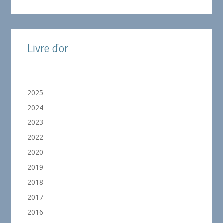
Livre d'or
2025
2024
2023
2022
2020
2019
2018
2017
2016