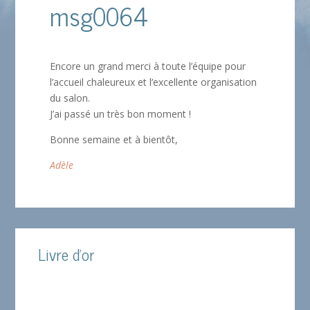
msg0064
Encore un grand merci à toute l’équipe pour
l’accueil chaleureux et l’excellente organisation
du salon.
J’ai passé un très bon moment !
Bonne semaine et à bientôt,
Adèle
Livre d'or