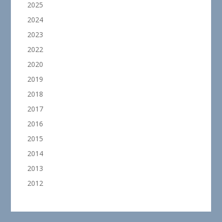
2025
2024
2023
2022
2020
2019
2018
2017
2016
2015
2014
2013
2012