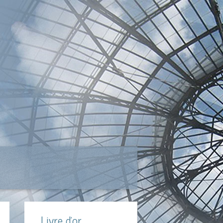
Livre d'or