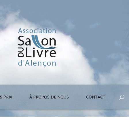
S PRIX
À PROPOS DE NOUS
CONTACT