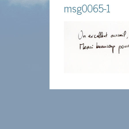
msg0065-1