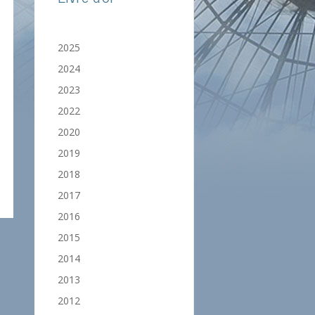
2025
2024
2023
2022
2020
2019
2018
2017
2016
2015
2014
2013
2012