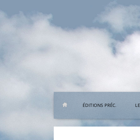
ÉDITIONS PRÉC.
LE