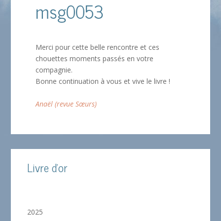
msg0053
Merci pour cette belle rencontre et ces
chouettes moments passés en votre
compagnie.
Bonne continuation à vous et vive le livre !
Anaël (revue Sœurs)
Livre d'or
2025