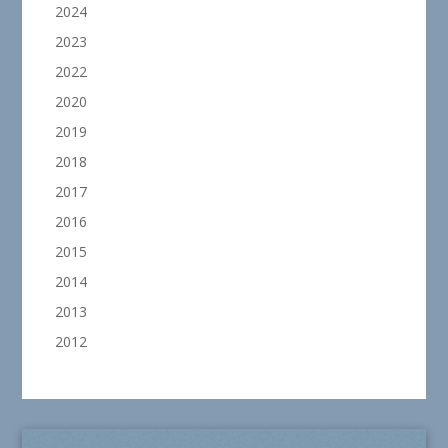
2024
2023
2022
2020
2019
2018
2017
2016
2015
2014
2013
2012