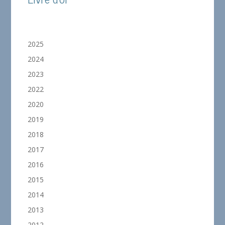
2025
2024
2023
2022
2020
2019
2018
2017
2016
2015
2014
2013
2012