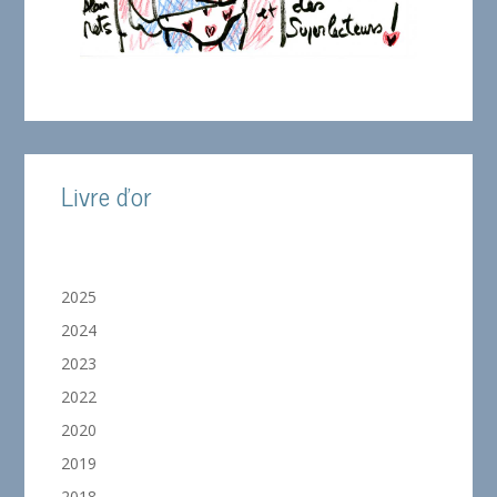
Livre d'or
2025
2024
2023
2022
2020
2019
2018