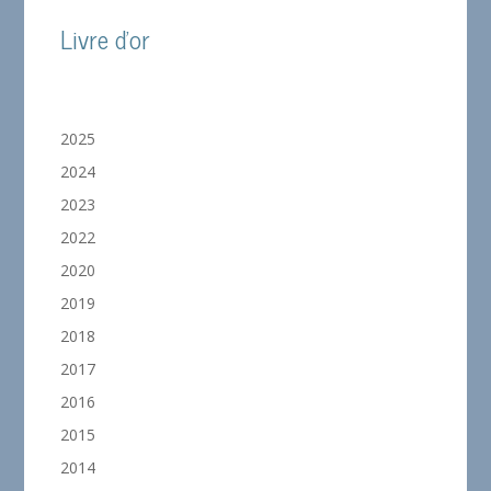
Livre d'or
2025
2024
2023
2022
2020
2019
2018
2017
2016
2015
2014