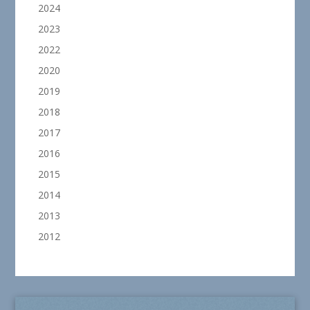
2024
2023
2022
2020
2019
2018
2017
2016
2015
2014
2013
2012