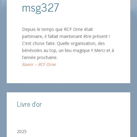
msg327
Depuis le temps que RCF Orne était
partenaire, il fallait maintenant être présent !
C’est chose faite. Quelle organisation, des
bénévoles au top, un lieu magique !! Merci et à
l’année prochaine.
Xavier – RCF Orne
Livre d'or
2025