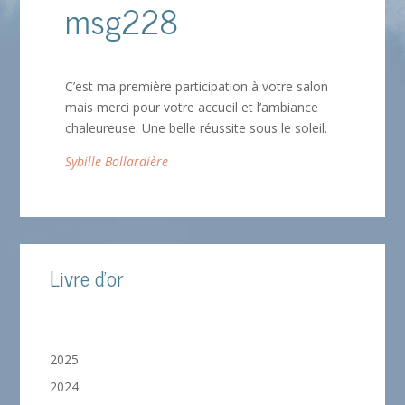
msg228
C’est ma première participation à votre salon
mais merci pour votre accueil et l’ambiance
chaleureuse. Une belle réussite sous le soleil.
Sybille Bollardière
Livre d'or
2025
2024