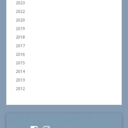
2023
2022
2020
2019
2018
2017
2016
2015
2014
2013
2012