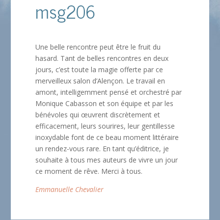
msg206
Une belle rencontre peut être le fruit du
hasard. Tant de belles rencontres en deux
jours, c’est toute la magie offerte par ce
merveilleux salon d’Alençon. Le travail en
amont, intelligemment pensé et orchestré par
Monique Cabasson et son équipe et par les
bénévoles qui œuvrent discrètement et
efficacement, leurs sourires, leur gentillesse
inoxydable font de ce beau moment littéraire
un rendez-vous rare. En tant qu’éditrice, je
souhaite à tous mes auteurs de vivre un jour
ce moment de rêve. Merci à tous.
Emmanuelle Chevalier