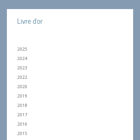
Livre d'or
2025
2024
2023
2022
2020
2019
2018
2017
2016
2015