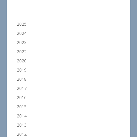
2025
2024
2023
2022
2020
2019
2018
2017
2016
2015
2014
2013
2012