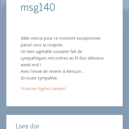
msg140
Mille mercis pour ce moment exceptionnel
passé sous la coupole…
Un bien agréable souvenir fait de
sympathiques rencontres au fil d’un délicieux
week-end !
Avec l’envie de revenir à Alençon…
En toute sympathie.
Francine Pigelet-Lambert
Livre d'or