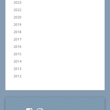
2023
2022
2020
2019
2018
2017
2016
2015
2014
2013
2012