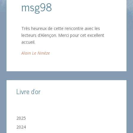
msg98
Très heureux de cette rencontre avec les
lecteurs d’Alençon. Merci pour cet excellent
accueil.
Alain Le Ninèze
Livre d'or
2025
2024